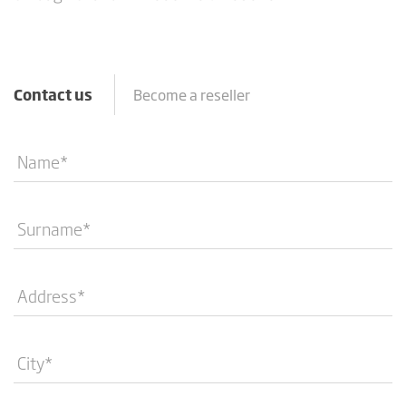
Contact us
Become a reseller