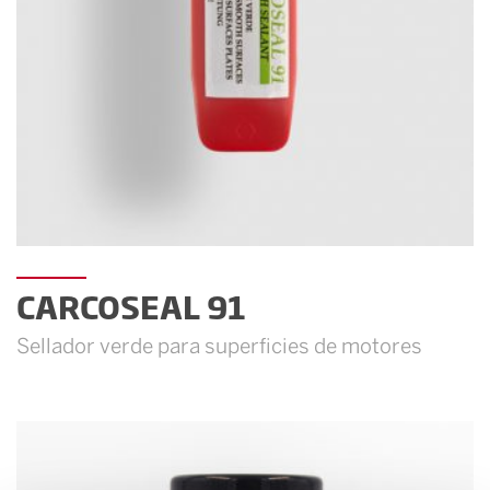
CARCOSEAL 91
Sellador verde para superficies de motores