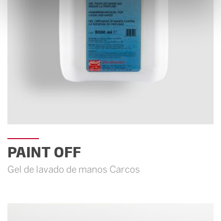
PAINT OFF
Gel de lavado de manos Carcos