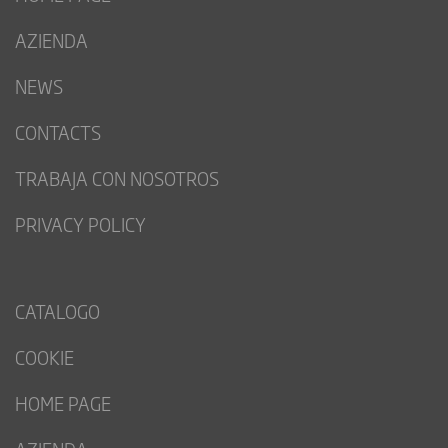
AZIENDA
NEWS
CONTACTS
TRABAJA CON NOSOTROS
PRIVACY POLICY
CATALOGO
COOKIE
HOME PAGE