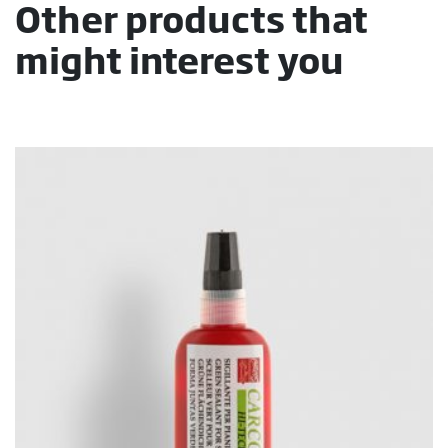
Other products that
might interest you