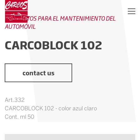
PRODUCTOS PARA EL MANTENIMIENTO DEL
AUTOMÓVIL
CARCOBLOCK 102
contact us
Art.332
CARCOBLOCK 102 - color azul claro
Cont. ml 50