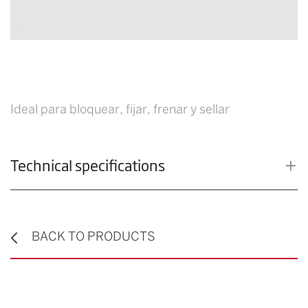
Ideal para bloquear, fijar, frenar y sellar
Technical specifications
BACK TO PRODUCTS