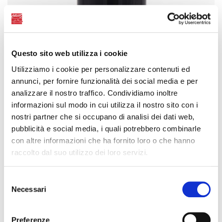
Questo sito web utilizza i cookie
Utilizziamo i cookie per personalizzare contenuti ed
annunci, per fornire funzionalità dei social media e per
analizzare il nostro traffico. Condividiamo inoltre
informazioni sul modo in cui utilizza il nostro sito con i
nostri partner che si occupano di analisi dei dati web,
pubblicità e social media, i quali potrebbero combinarle
con altre informazioni che ha fornito loro o che hanno
raccolto dal suo utilizzo dei loro servizi.
Selezione
Necessari
del
consenso
Preferenze