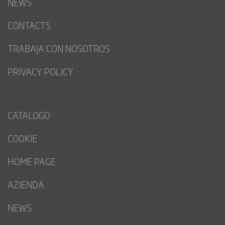
NEWS
CONTACTS
TRABAJA CON NOSOTROS
PRIVACY POLICY
CATALOGO
COOKIE
HOME PAGE
AZIENDA
NEWS