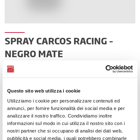
SPRAY CARCOS RACING –
NEGRO MATE
Esmalte acrílico para retoques en coches,
motos, vehículos industriales.
Questo sito web utilizza i cookie
Utilizziamo i cookie per personalizzare contenuti ed
annunci, per fornire funzionalità dei social media e per
analizzare il nostro traffico. Condividiamo inoltre
informazioni sul modo in cui utilizza il nostro sito con i
nostri partner che si occupano di analisi dei dati web,
pubblicità e social media, i quali potrebbero combinarle