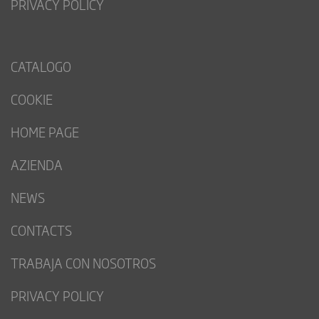
PRIVACY POLICY
CATALOGO
COOKIE
HOME PAGE
AZIENDA
NEWS
CONTACTS
TRABAJA CON NOSOTROS
PRIVACY POLICY