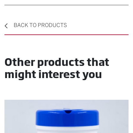
BACK TO PRODUCTS
Other products that
might interest you