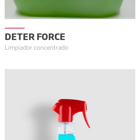
DETER FORCE
Limpiador concentrado