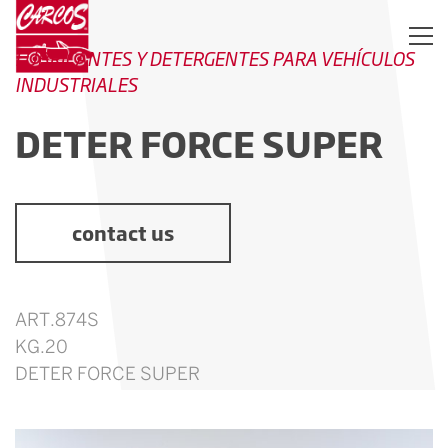
LUBRICANTES Y DETERGENTES PARA VEHÍCULOS
INDUSTRIALES
DETER FORCE SUPER
contact us
ART.874S
KG.20
DETER FORCE SUPER