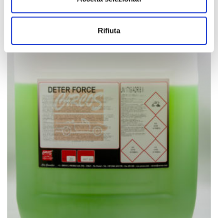
Rifiuta