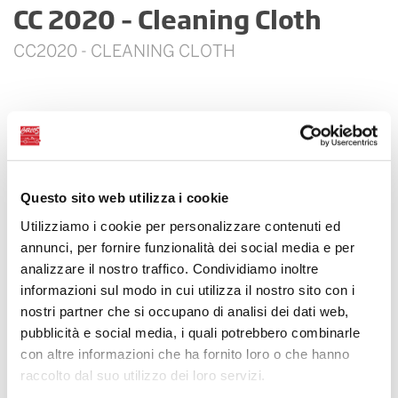
CC 2020 – Cleaning Cloth
CC2020 - CLEANING CLOTH
Questo sito web utilizza i cookie
Utilizziamo i cookie per personalizzare contenuti ed
annunci, per fornire funzionalità dei social media e per
analizzare il nostro traffico. Condividiamo inoltre
informazioni sul modo in cui utilizza il nostro sito con i
nostri partner che si occupano di analisi dei dati web,
pubblicità e social media, i quali potrebbero combinarle
con altre informazioni che ha fornito loro o che hanno
raccolto dal suo utilizzo dei loro servizi.