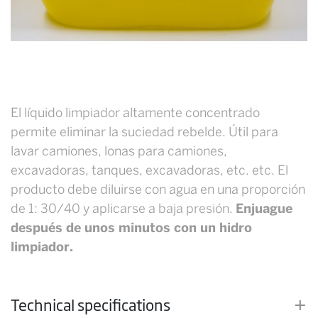
El líquido limpiador altamente concentrado
permite eliminar la suciedad rebelde. Útil para
lavar camiones, lonas para camiones,
excavadoras, tanques, excavadoras, etc. etc. El
producto debe diluirse con agua en una proporción
de 1: 30/40 y aplicarse a baja presión.
Enjuague
después de unos minutos con un hidro
limpiador.
Technical specifications