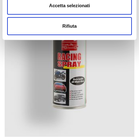
Accetta selezionati
Rifiuta