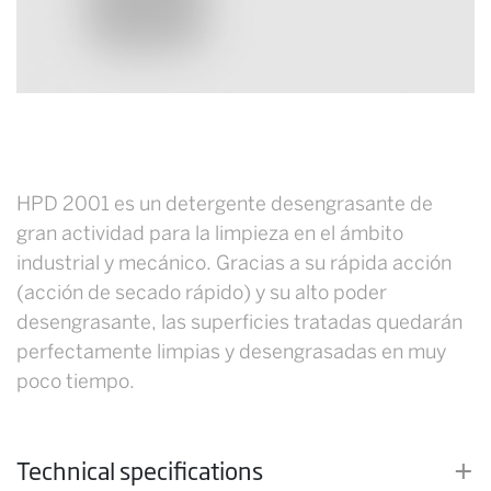
HPD 2001 es un detergente desengrasante de
gran actividad para la limpieza en el ámbito
industrial y mecánico. Gracias a su rápida acción
(acción de secado rápido) y su alto poder
desengrasante, las superficies tratadas quedarán
perfectamente limpias y desengrasadas en muy
poco tiempo.
Technical specifications