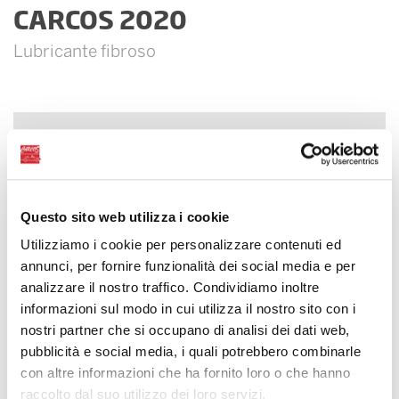
CARCOS 2020
Lubricante fibroso
Questo sito web utilizza i cookie
Utilizziamo i cookie per personalizzare contenuti ed
annunci, per fornire funzionalità dei social media e per
analizzare il nostro traffico. Condividiamo inoltre
informazioni sul modo in cui utilizza il nostro sito con i
nostri partner che si occupano di analisi dei dati web,
pubblicità e social media, i quali potrebbero combinarle
con altre informazioni che ha fornito loro o che hanno
raccolto dal suo utilizzo dei loro servizi.