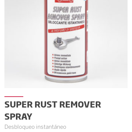
SUPER RUST REMOVER
SPRAY
Desbloqueo instantáneo