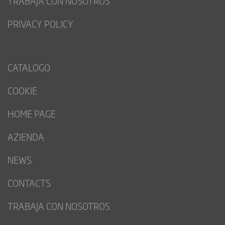
TRABAJA CON NOSOTROS
PRIVACY POLICY
CATALOGO
COOKIE
HOME PAGE
AZIENDA
NEWS
CONTACTS
TRABAJA CON NOSOTROS