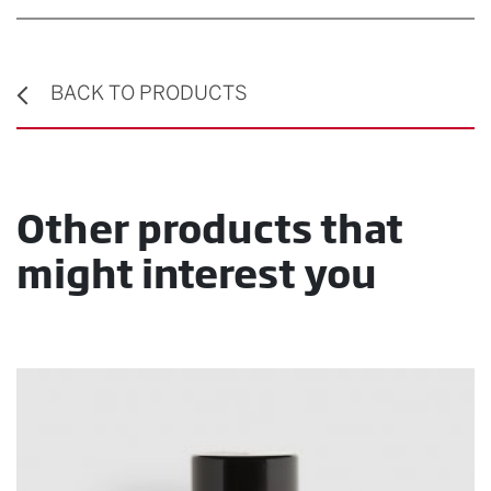
BACK TO PRODUCTS
Other products that
might interest you