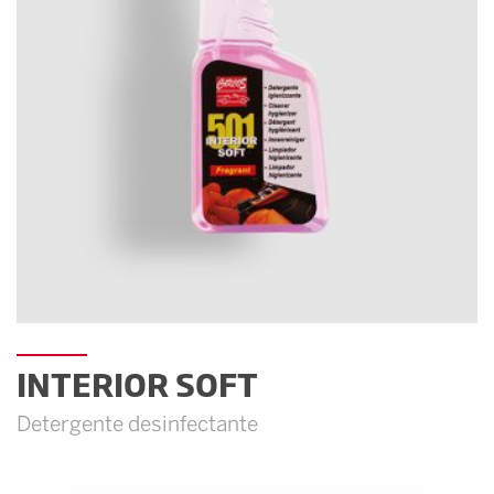
INTERIOR SOFT
Detergente desinfectante