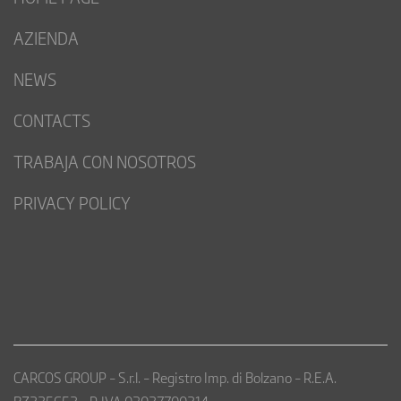
AZIENDA
NEWS
CONTACTS
TRABAJA CON NOSOTROS
PRIVACY POLICY
CARCOS GROUP – S.r.l. – Registro Imp. di Bolzano – R.E.A.