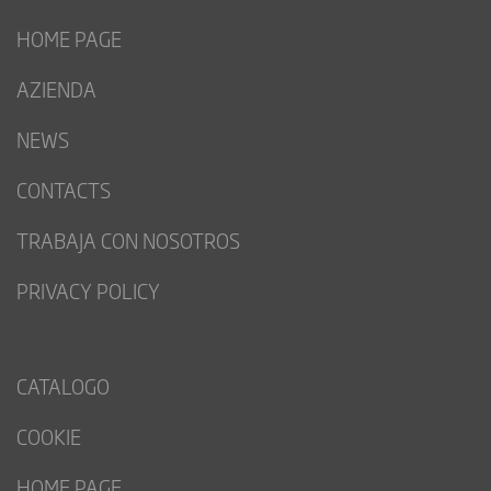
HOME PAGE
AZIENDA
NEWS
CONTACTS
TRABAJA CON NOSOTROS
PRIVACY POLICY
CATALOGO
COOKIE
HOME PAGE