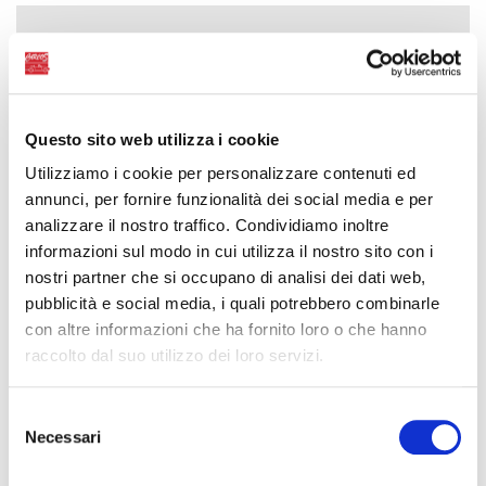
Questo sito web utilizza i cookie
Utilizziamo i cookie per personalizzare contenuti ed
annunci, per fornire funzionalità dei social media e per
analizzare il nostro traffico. Condividiamo inoltre
informazioni sul modo in cui utilizza il nostro sito con i
nostri partner che si occupano di analisi dei dati web,
pubblicità e social media, i quali potrebbero combinarle
con altre informazioni che ha fornito loro o che hanno
raccolto dal suo utilizzo dei loro servizi.
Selezione
Necessari
del
consenso