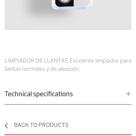
LIMPIADOR DE LLANTAS Excelente limpiador para
llantas normales y de aleación.
Technical specifications
BACK TO PRODUCTS