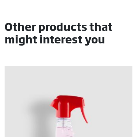
Other products that
might interest you