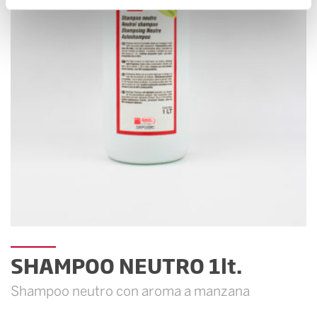
SHAMPOO NEUTRO 1lt.
Shampoo neutro con aroma a manzana