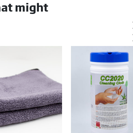
hat might