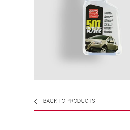
BACK TO PRODUCTS