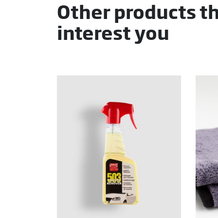
Other products t
interest you