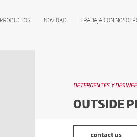
PRODUCTOS
NOVIDAD
TRABAJA CON NOSOTR
DETERGENTES Y DESINF
OUTSIDE P
contact us