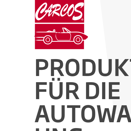
for garages
PRODUK
FÜR DIE
AUTOWA