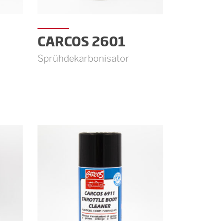
CARCOS 2601
Sprühdekarbonisator