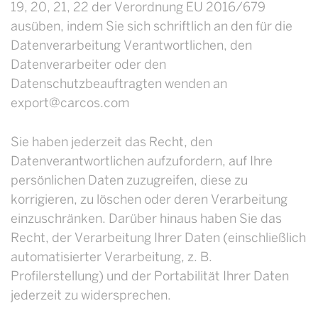
19, 20, 21, 22 der Verordnung EU 2016/679
ausüben, indem Sie sich schriftlich an den für die
Datenverarbeitung Verantwortlichen, den
Datenverarbeiter oder den
Datenschutzbeauftragten wenden an
export@carcos.com
Sie haben jederzeit das Recht, den
Datenverantwortlichen aufzufordern, auf Ihre
persönlichen Daten zuzugreifen, diese zu
korrigieren, zu löschen oder deren Verarbeitung
einzuschränken. Darüber hinaus haben Sie das
Recht, der Verarbeitung Ihrer Daten (einschließlich
automatisierter Verarbeitung, z. B.
Profilerstellung) und der Portabilität Ihrer Daten
jederzeit zu widersprechen.