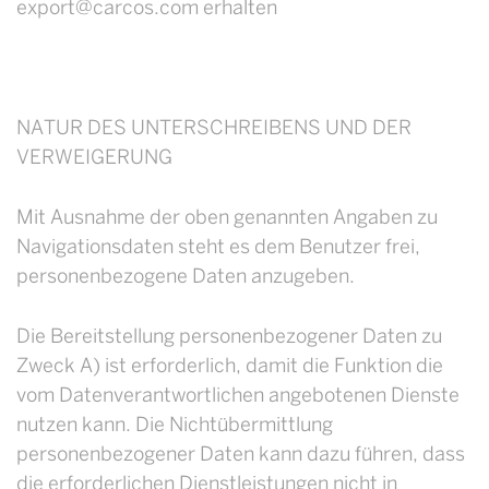
export@carcos.com erhalten
NATUR DES UNTERSCHREIBENS UND DER
VERWEIGERUNG
Mit Ausnahme der oben genannten Angaben zu
Navigationsdaten steht es dem Benutzer frei,
personenbezogene Daten anzugeben.
Die Bereitstellung personenbezogener Daten zu
Zweck A) ist erforderlich, damit die Funktion die
vom Datenverantwortlichen angebotenen Dienste
nutzen kann. Die Nichtübermittlung
personenbezogener Daten kann dazu führen, dass
die erforderlichen Dienstleistungen nicht in