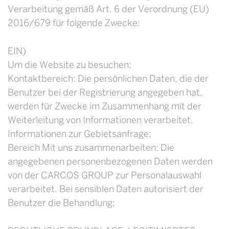
Verarbeitung gemäß Art. 6 der Verordnung (EU)
2016/679 für folgende Zwecke:
EIN)
Um die Website zu besuchen;
Kontaktbereich: Die persönlichen Daten, die der
Benutzer bei der Registrierung angegeben hat,
werden für Zwecke im Zusammenhang mit der
Weiterleitung von Informationen verarbeitet.
Informationen zur Gebietsanfrage;
Bereich Mit uns zusammenarbeiten: Die
angegebenen personenbezogenen Daten werden
von der CARCOS GROUP zur Personalauswahl
verarbeitet. Bei sensiblen Daten autorisiert der
Benutzer die Behandlung;