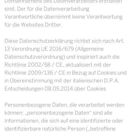
Domainnamens des Datenverarbeiters enthalten
sind. Der für die Datenverarbeitung
Verantwortliche übernimmt keine Verantwortung
für die Websites Dritter.
Diese Datenschutzerklärung richtet sich nach Art.
13 Verordnung UE 2016/679 (Allgemeine
Datenschutzverordnung) und inspiriert auch die
Richtlinie 2002/58 / CE, aktualisiert mit der
Richtlinie 2009/136 / CE in Bezug auf Cookies und
in Übereinstimmung mit der italienischen D.P.A.
Entscheidungen 08.05.2014 über Cookies
Personenbezogene Daten, die verarbeitet werden
können: „personenbezogene Daten“ sind alle
Informationen, die sich auf eine identifizierte oder
identifizierbare natürliche Person („betroffene