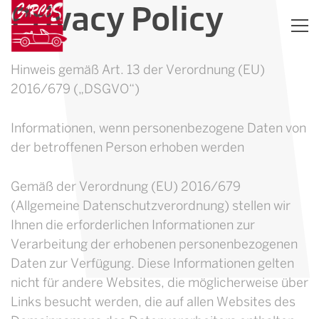
Privacy Policy
Hinweis gemäß Art. 13 der Verordnung (EU)
2016/679 („DSGVO“)
Informationen, wenn personenbezogene Daten von
der betroffenen Person erhoben werden
Gemäß der Verordnung (EU) 2016/679
(Allgemeine Datenschutzverordnung) stellen wir
Ihnen die erforderlichen Informationen zur
Verarbeitung der erhobenen personenbezogenen
Daten zur Verfügung. Diese Informationen gelten
nicht für andere Websites, die möglicherweise über
Links besucht werden, die auf allen Websites des