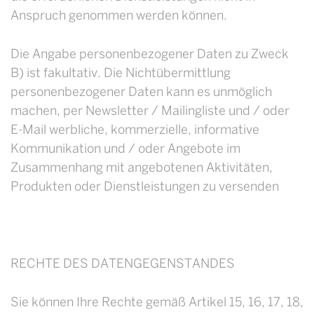
Anspruch genommen werden können.
Die Angabe personenbezogener Daten zu Zweck
B) ist fakultativ. Die Nichtübermittlung
personenbezogener Daten kann es unmöglich
machen, per Newsletter / Mailingliste und / oder
E-Mail werbliche, kommerzielle, informative
Kommunikation und / oder Angebote im
Zusammenhang mit angebotenen Aktivitäten,
Produkten oder Dienstleistungen zu versenden
RECHTE DES DATENGEGENSTANDES
Sie können Ihre Rechte gemäß Artikel 15, 16, 17, 18,