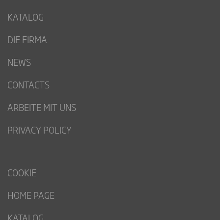
KATALOG
DIE FIRMA
NEWS
CONTACTS
ARBEITE MIT UNS
PRIVACY POLICY
COOKIE
HOME PAGE
KATALOG