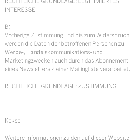
RECHTLICHE GRUNDLAGE: LEGITIMIERTES
INTERESSE
B)
Vorherige Zustimmung und bis zum Widerspruch
werden die Daten der betroffenen Personen zu
Werbe-, Handelskommunikations- und
Marketingzwecken auch durch das Abonnement
eines Newsletters / einer Mailingliste verarbeitet.
RECHTLICHE GRUNDLAGE: ZUSTIMMUNG
Kekse
Weitere Informationen zu den auf dieser Website