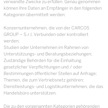
verwandte Zwecke zu erfüllen. Genau genommen
können Ihre Daten an Empfänger in den folgenden
Kategorien übermittelt werden:
Konzernunternehmen, die von der CARCOS
GROUP – S.r.l. Verbunden oder kontrolliert
werden;
Studien oder Unternehmen im Rahmen von
Unterstützungs- und Beratungsbeziehungen;
Zuständige Behörden für die Einhaltung
gesetzlicher Verpflichtungen und / oder
Bestimmungen öffentlicher Stellen auf Anfrage;
Themen, die zum Vertriebsnetz gehören;
Dienstleistungs- und Logistikunternehmen, die das
Handelsbüro unterstützen.
Die zu den vorgenannten Kategorien gehörenden