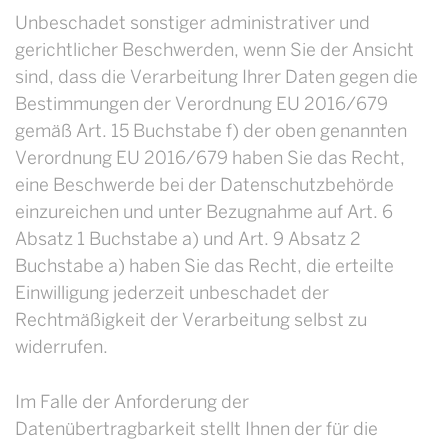
Unbeschadet sonstiger administrativer und
gerichtlicher Beschwerden, wenn Sie der Ansicht
sind, dass die Verarbeitung Ihrer Daten gegen die
Bestimmungen der Verordnung EU 2016/679
gemäß Art. 15 Buchstabe f) der oben genannten
Verordnung EU 2016/679 haben Sie das Recht,
eine Beschwerde bei der Datenschutzbehörde
einzureichen und unter Bezugnahme auf Art. 6
Absatz 1 Buchstabe a) und Art. 9 Absatz 2
Buchstabe a) haben Sie das Recht, die erteilte
Einwilligung jederzeit unbeschadet der
Rechtmäßigkeit der Verarbeitung selbst zu
widerrufen.
Im Falle der Anforderung der
Datenübertragbarkeit stellt Ihnen der für die