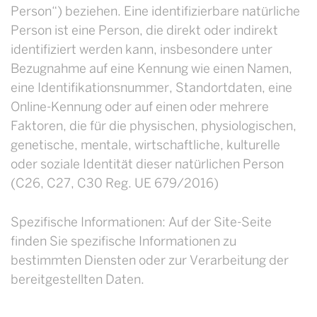
Person“) beziehen. Eine identifizierbare natürliche
Person ist eine Person, die direkt oder indirekt
identifiziert werden kann, insbesondere unter
Bezugnahme auf eine Kennung wie einen Namen,
eine Identifikationsnummer, Standortdaten, eine
Online-Kennung oder auf einen oder mehrere
Faktoren, die für die physischen, physiologischen,
genetische, mentale, wirtschaftliche, kulturelle
oder soziale Identität dieser natürlichen Person
(C26, C27, C30 Reg. UE 679/2016)
Spezifische Informationen: Auf der Site-Seite
finden Sie spezifische Informationen zu
bestimmten Diensten oder zur Verarbeitung der
bereitgestellten Daten.