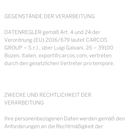
GEGENSTÄNDE DER VERARBEITUNG
DATENREGLER gemäß Art. 4 und 24 der
Verordnung (EU) 2016/679 lautet CARCOS
GROUP – S.r.l., über Luigi Galvani, 26 – 39100
Bozen, Italien, export@carcos.com, vertreten
durch den gesetzlichen Vertreter pro tempore.
ZWECKE UND RECHTLICHKEIT DER
VERARBEITUNG
Ihre personenbezogenen Daten werden gemäß den
Anforderungen an die Rechtmäßigkeit der