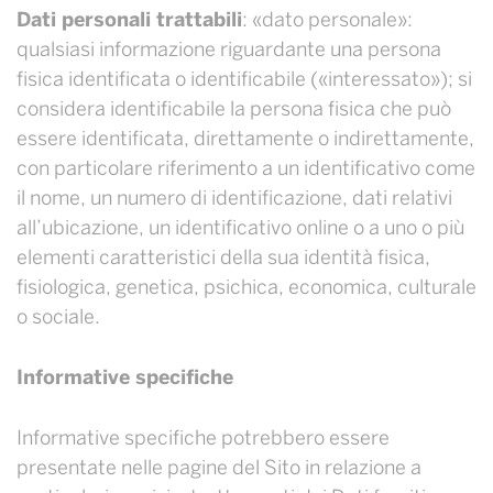
Dati personali trattabili
: «dato personale»:
qualsiasi informazione riguardante una persona
fisica identificata o identificabile («interessato»); si
considera identificabile la persona fisica che può
essere identificata, direttamente o indirettamente,
con particolare riferimento a un identificativo come
il nome, un numero di identificazione, dati relativi
all’ubicazione, un identificativo online o a uno o più
elementi caratteristici della sua identità fisica,
fisiologica, genetica, psichica, economica, culturale
o sociale.
Informative specifiche
Informative specifiche potrebbero essere
presentate nelle pagine del Sito in relazione a