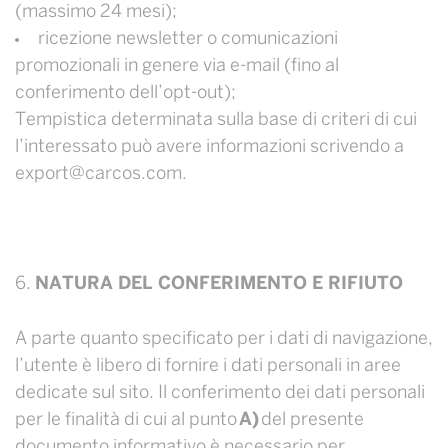
(massimo 24 mesi);
ricezione newsletter o comunicazioni
promozionali in genere via e-mail (fino al
conferimento dell’opt-out);
Tempistica determinata sulla base di criteri di cui
l’interessato può avere informazioni scrivendo a
export@carcos.com.
NATURA DEL CONFERIMENTO E RIFIUTO
A parte quanto specificato per i dati di navigazione,
l’utente è libero di fornire i dati personali in aree
dedicate sul sito. Il conferimento dei dati personali
per le finalità di cui al punto
A)
del presente
documento informativo è necessario per