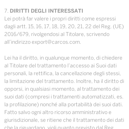
DIRITTI DEGLI INTERESSATI
Lei potrà far valere i propri diritti come espressi
dagli artt. 15, 16, 17, 18, 19, 20, 21, 22 del Reg. (UE)
2016/679, rivolgendosi al Titolare, scrivendo
all’indirizzo export@carcos.com.
Lei ha il diritto, in qualunque momento, di chiedere
al Titolare del trattamento l’accesso ai Suoi dati
personali, la rettifica, la cancellazione degli stessi,
la limitazione del trattamento. Inoltre, ha il diritto di
opporsi, in qualsiasi momento, al trattamento dei
suoi dati (compresi i trattamenti automatizzati, es.
la profilazione) nonché alla portabilità dei suoi dati.
Fatto salvo ogni altro ricorso amministrativo e
giurisdizionale, se ritiene che il trattamento dei dati
che la riguardano, violi quanto previsto dal Reg.