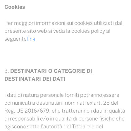
Cookies
Per maggiori informazioni sui cookies utilizzati dal
presente sito web si veda la cookies policy al
seguente
link
.
DESTINATARI O CATEGORIE DI
DESTINATARI DEI DATI
I dati di natura personale forniti potranno essere
comunicati a destinatari, nominati ex art. 28 del
Reg. UE 2016/679, che tratteranno i dati in qualità
di responsabili e/o in qualità di persone fisiche che
agiscono sotto l’autorità del Titolare e del