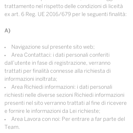
trattamento nel rispetto delle condizioni di liceità
ex art. 6 Reg. UE 2016/679 per le seguenti finalità:
A)
Navigazione sul presente sito web;
Area Contattaci: i dati personali conferiti
dall’utente in fase di registrazione, verranno
trattati per finalità connesse alla richiesta di
informazioni inoltrata;
Area Richiedi informazioni: i dati personali
richiesti nelle diverse sezioni Richiedi informazioni
presenti nel sito verranno trattati al fine di ricevere
e fornire le informazioni da Lei richieste;
Area Lavora con noi: Per entrare a far parte del
Team.