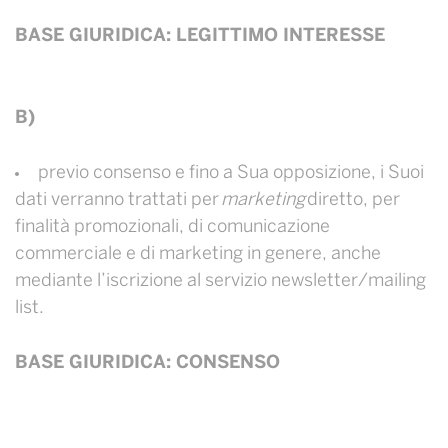
BASE GIURIDICA: LEGITTIMO INTERESSE
B)
previo consenso e fino a Sua opposizione, i Suoi
dati verranno trattati per
marketing
diretto, per
finalità promozionali, di comunicazione
commerciale e di marketing in genere, anche
mediante l’iscrizione al servizio newsletter/mailing
list.
BASE GIURIDICA: CONSENSO