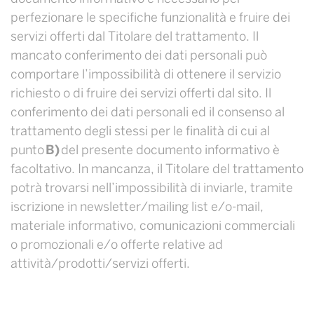
perfezionare le specifiche funzionalità e fruire dei
servizi offerti dal Titolare del trattamento. Il
mancato conferimento dei dati personali può
comportare l’impossibilità di ottenere il servizio
richiesto o di fruire dei servizi offerti dal sito. Il
conferimento dei dati personali ed il consenso al
trattamento degli stessi per le finalità di cui al
punto
B)
del presente documento informativo è
facoltativo. In mancanza, il Titolare del trattamento
potrà trovarsi nell’impossibilità di inviarle, tramite
iscrizione in newsletter/mailing list e/o-mail,
materiale informativo, comunicazioni commerciali
o promozionali e/o offerte relative ad
attività/prodotti/servizi offerti.