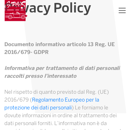
Privacy Policy
Documento informativo articolo 13 Reg. UE
2016/679- GDPR
Informativa per trattamento di dati personali
raccolti presso l’interessato
Nel rispetto di quanto previsto dal Reg. (UE)
2016/679 (
Regolamento Europeo per la
protezione dei dati personali
) Le forniamo le
dovute informazioni in ordine al trattamento dei
dati personali forniti. L’informativa non è da