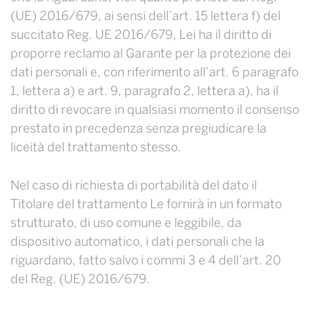
(UE) 2016/679, ai sensi dell’art. 15 lettera f) del
succitato Reg. UE 2016/679, Lei ha il diritto di
proporre reclamo al Garante per la protezione dei
dati personali e, con riferimento all’art. 6 paragrafo
1, lettera a) e art. 9, paragrafo 2, lettera a), ha il
diritto di revocare in qualsiasi momento il consenso
prestato in precedenza senza pregiudicare la
liceità del trattamento stesso.
Nel caso di richiesta di portabilità del dato il
Titolare del trattamento Le fornirà in un formato
strutturato, di uso comune e leggibile, da
dispositivo automatico, i dati personali che la
riguardano, fatto salvo i commi 3 e 4 dell’art. 20
del Reg. (UE) 2016/679.