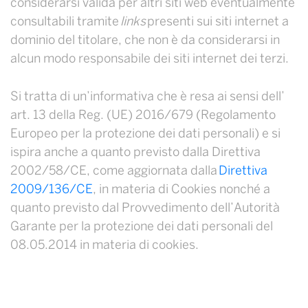
considerarsi valida per altri siti web eventualmente
consultabili tramite
links
presenti sui siti internet a
dominio del titolare, che non è da considerarsi in
alcun modo responsabile dei siti internet dei terzi.
Si tratta di un’informativa che è resa ai sensi dell’
art. 13 della Reg. (UE) 2016/679 (Regolamento
Europeo per la protezione dei dati personali) e si
ispira anche a quanto previsto dalla Direttiva
2002/58/CE, come aggiornata dalla
Direttiva
2009/136/CE
, in materia di Cookies nonché a
quanto previsto dal Provvedimento dell’Autorità
Garante per la protezione dei dati personali del
08.05.2014 in materia di cookies.