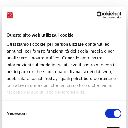
CARCOS 2580
TEF - SPRAY
Questo sito web utilizza i cookie
Utilizziamo i cookie per personalizzare contenuti ed
annunci, per fornire funzionalità dei social media e per
analizzare il nostro traffico. Condividiamo inoltre
informazioni sul modo in cui utilizza il nostro sito con i
nostri partner che si occupano di analisi dei dati web,
pubblicità e social media, i quali potrebbero combinarle
con altre informazioni che ha fornito loro o che hanno
raccolto dal suo utilizzo dei loro servizi.
Selezione
Necessari
del
consenso