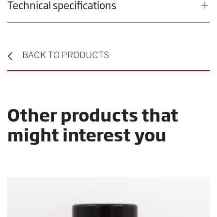
Technical specifications
BACK TO PRODUCTS
Other products that
might interest you