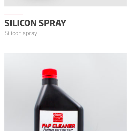
SILICON SPRAY
Silicon spray