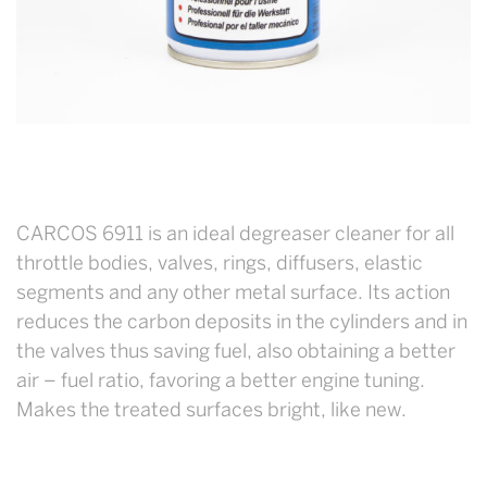
CARCOS 6911 is an ideal degreaser cleaner for all
throttle bodies, valves, rings, diffusers, elastic
segments and any other metal surface. Its action
reduces the carbon deposits in the cylinders and in
the valves thus saving fuel, also obtaining a better
air – fuel ratio, favoring a better engine tuning.
Makes the treated surfaces bright, like new.