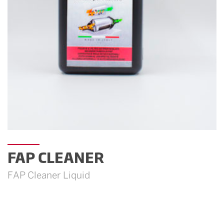
FAP CLEANER
FAP Cleaner Liquid