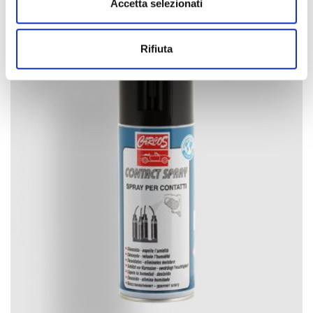
Accetta selezionati
Rifiuta