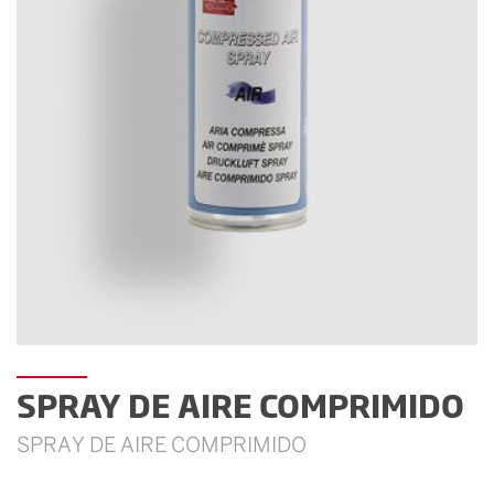
SPRAY DE AIRE COMPRIMIDO
SPRAY DE AIRE COMPRIMIDO