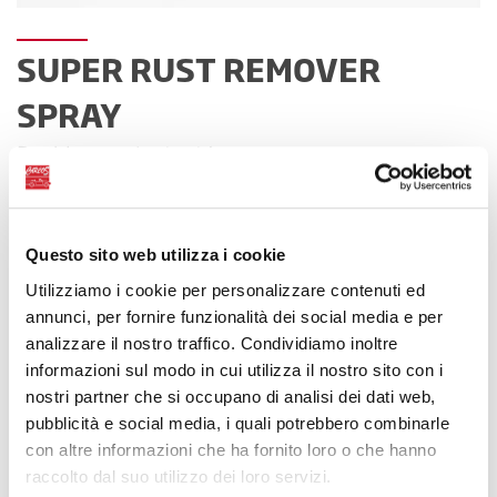
SUPER RUST REMOVER
SPRAY
Desbloqueo instantáneo
Questo sito web utilizza i cookie
Utilizziamo i cookie per personalizzare contenuti ed
annunci, per fornire funzionalità dei social media e per
analizzare il nostro traffico. Condividiamo inoltre
informazioni sul modo in cui utilizza il nostro sito con i
nostri partner che si occupano di analisi dei dati web,
pubblicità e social media, i quali potrebbero combinarle
con altre informazioni che ha fornito loro o che hanno
raccolto dal suo utilizzo dei loro servizi.