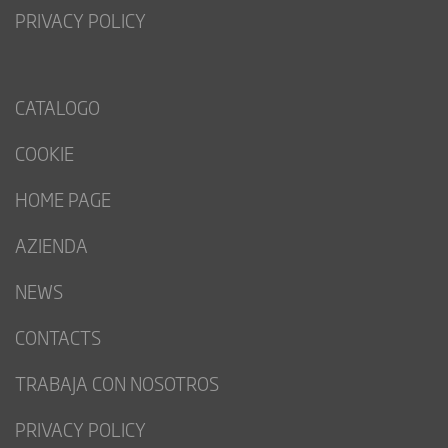
PRIVACY POLICY
CATALOGO
COOKIE
HOME PAGE
AZIENDA
NEWS
CONTACTS
TRABAJA CON NOSOTROS
PRIVACY POLICY