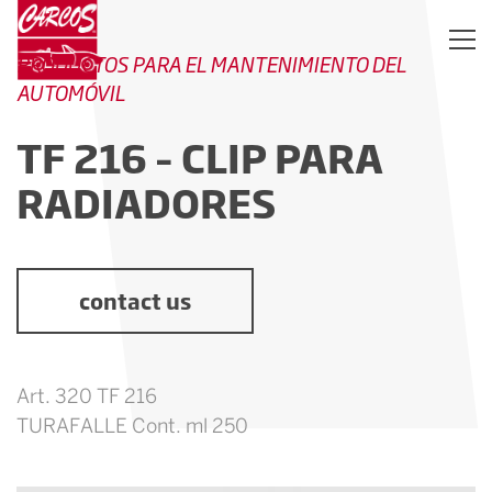
PRODUCTOS PARA EL MANTENIMIENTO DEL
AUTOMÓVIL
TF 216 – CLIP PARA
RADIADORES
contact us
Art. 320 TF 216
TURAFALLE Cont. ml 250