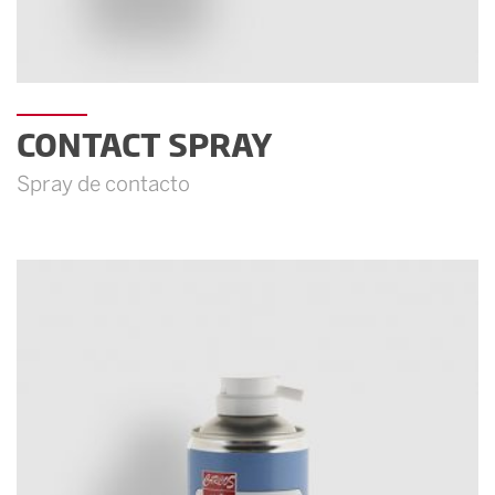
CONTACT SPRAY
Spray de contacto