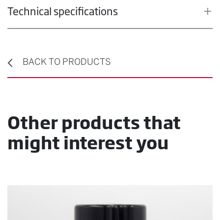
Technical specifications
BACK TO PRODUCTS
Other products that
might interest you