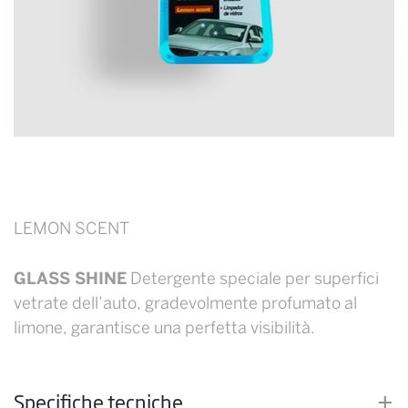
LEMON SCENT
GLASS SHINE
Detergente speciale per superfici
vetrate dell’auto, gradevolmente profumato al
limone, garantisce una perfetta visibilità.
Specifiche tecniche