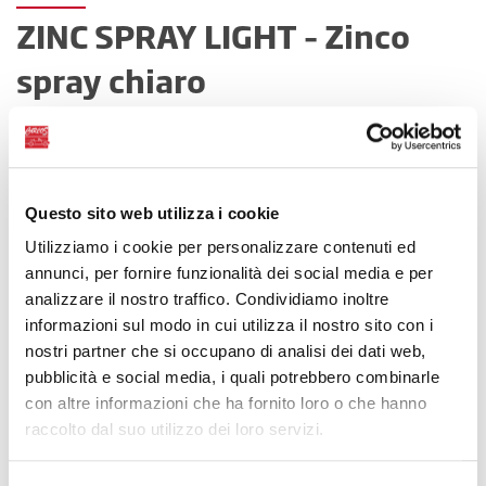
ZINC SPRAY LIGHT – Zinco
spray chiaro
Zincante chiaro
Questo sito web utilizza i cookie
Utilizziamo i cookie per personalizzare contenuti ed
annunci, per fornire funzionalità dei social media e per
analizzare il nostro traffico. Condividiamo inoltre
informazioni sul modo in cui utilizza il nostro sito con i
nostri partner che si occupano di analisi dei dati web,
pubblicità e social media, i quali potrebbero combinarle
con altre informazioni che ha fornito loro o che hanno
raccolto dal suo utilizzo dei loro servizi.