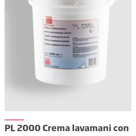
PL 2000 Crema lavamani con