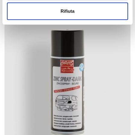
Rifiuta