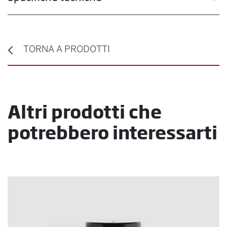
TORNA A PRODOTTI
Altri prodotti che
potrebbero interessarti