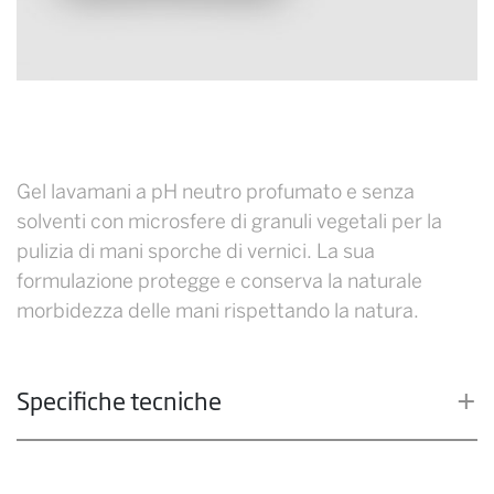
Gel lavamani a pH neutro profumato e senza
solventi con microsfere di granuli vegetali per la
pulizia di mani sporche di vernici. La sua
formulazione protegge e conserva la naturale
morbidezza delle mani rispettando la natura.
Specifiche tecniche