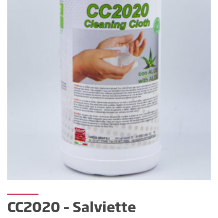
CC2020 – Salviette