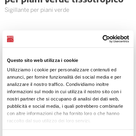
Sigillante per piani verde
Questo sito web utilizza i cookie
Utilizziamo i cookie per personalizzare contenuti ed
annunci, per fornire funzionalità dei social media e per
analizzare il nostro traffico. Condividiamo inoltre
informazioni sul modo in cui utilizza il nostro sito con i
nostri partner che si occupano di analisi dei dati web,
pubblicità e social media, i quali potrebbero combinarle
con altre informazioni che ha fornito loro o che hanno
raccolto dal suo utilizzo dei loro servizi.