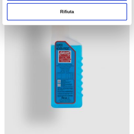
Rifiuta