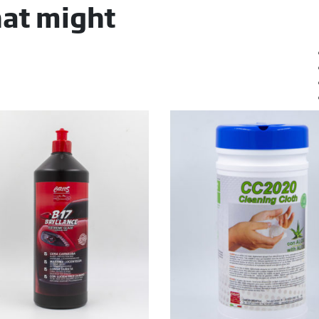
hat might