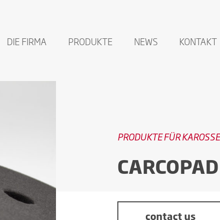
DIE FIRMA
PRODUKTE
NEWS
KONTAKT
PRODUKTE FÜR KAROSS
CARCOPAD 
contact us