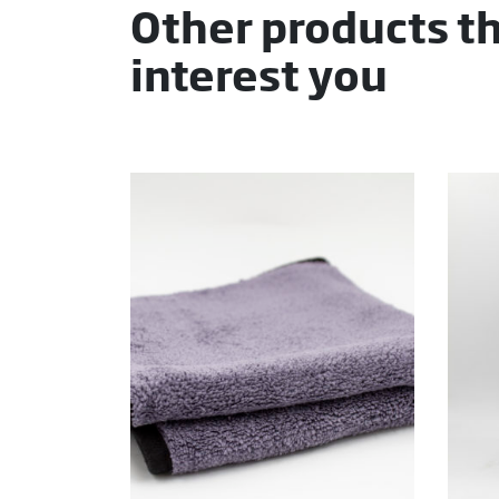
Other products t
interest you