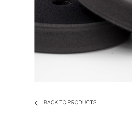
BACK TO PRODUCTS