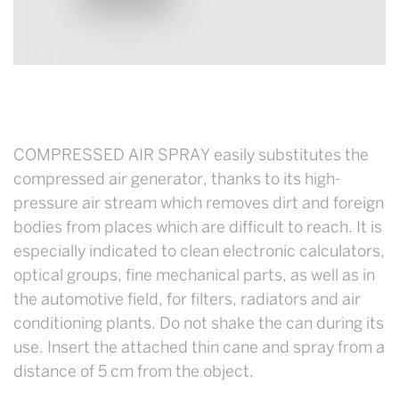
COMPRESSED AIR SPRAY easily substitutes the
compressed air generator, thanks to its high-
pressure air stream which removes dirt and foreign
bodies from places which are difficult to reach. It is
especially indicated to clean electronic calculators,
optical groups, fine mechanical parts, as well as in
the automotive field, for filters, radiators and air
conditioning plants. Do not shake the can during its
use. Insert the attached thin cane and spray from a
distance of 5 cm from the object.