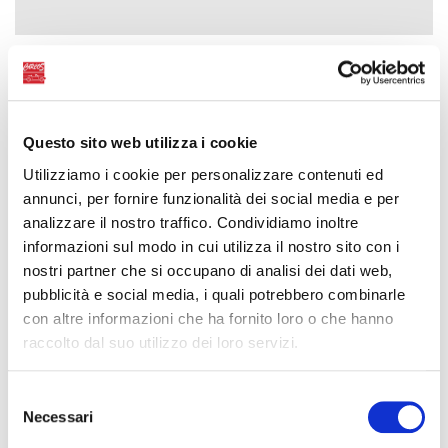
CARCOBLOCK 102
Ideal for blocking-fastening-sealing-fixing
Questo sito web utilizza i cookie
Utilizziamo i cookie per personalizzare contenuti ed
annunci, per fornire funzionalità dei social media e per
analizzare il nostro traffico. Condividiamo inoltre
informazioni sul modo in cui utilizza il nostro sito con i
nostri partner che si occupano di analisi dei dati web,
pubblicità e social media, i quali potrebbero combinarle
con altre informazioni che ha fornito loro o che hanno
raccolto dal suo utilizzo dei loro servizi.
Selezione
Necessari
del
consenso