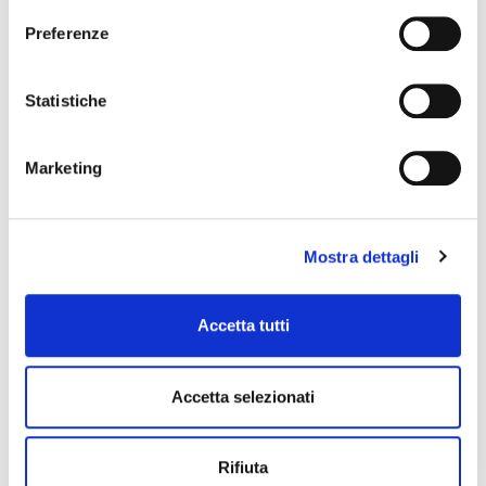
Preferenze
Statistiche
Marketing
Mostra dettagli
Accetta tutti
CONTACT SPRAY
Contact spray
Accetta selezionati
Rifiuta