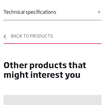
Technical specifications
BACK TO PRODUCTS
Other products that
might interest you