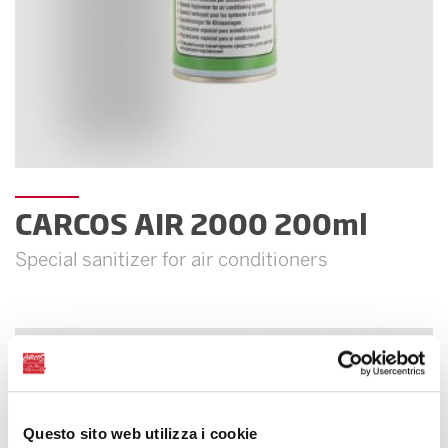
CARCOS AIR 2000 200ml
Special sanitizer for air conditioners
Questo sito web utilizza i cookie