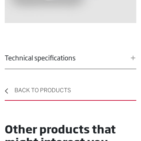
Technical specifications
BACK TO PRODUCTS
Other products that