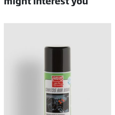
might interest you