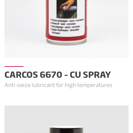
CARCOS 6670 – CU SPRAY
Anti-seize lubricant for high temperatures