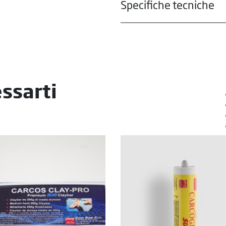
Specifiche tecniche
ssarti