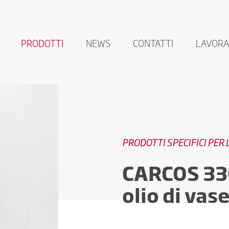
PRODOTTI
NEWS
CONTATTI
LAVORA
PRODOTTI SPECIFICI PER
CARCOS 330
olio di vas