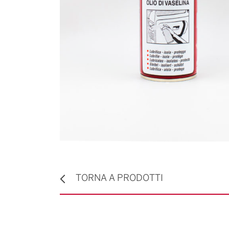
TORNA A PRODOTTI