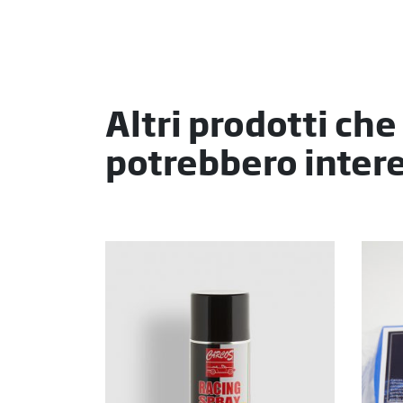
Altri prodotti che
potrebbero intere