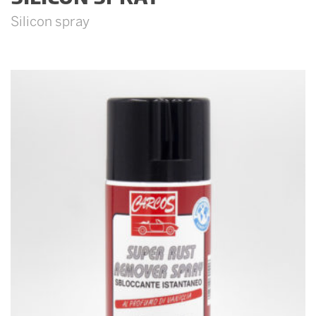
Silicon spray