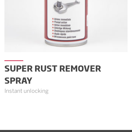
SUPER RUST REMOVER
SPRAY
Instant unlocking