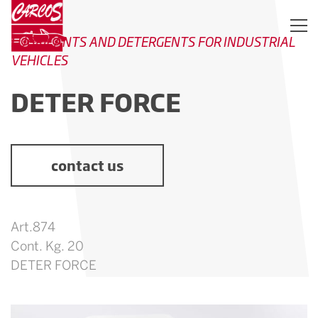
LUBRICANTS AND DETERGENTS FOR INDUSTRIAL
VEHICLES
DETER FORCE
contact us
Art.874
Cont. Kg. 20
DETER FORCE