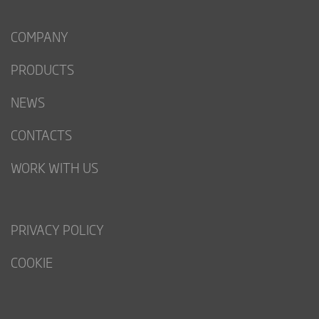
COMPANY
PRODUCTS
NEWS
CONTACTS
WORK WITH US
PRIVACY POLICY
COOKIE