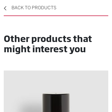
BACK TO PRODUCTS
Other products that
might interest you