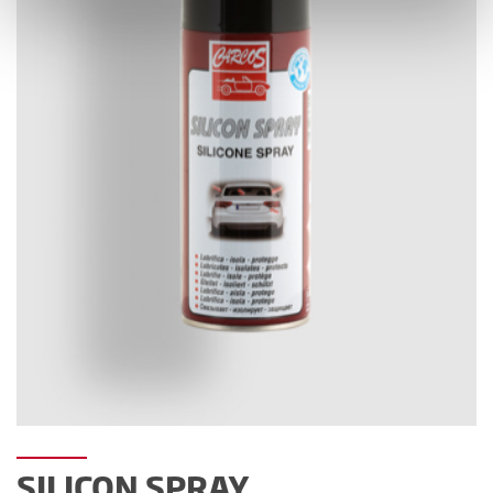
SILICON SPRAY