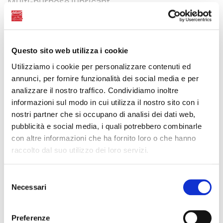
Multi-purpose lubricant
Questo sito web utilizza i cookie
Utilizziamo i cookie per personalizzare contenuti ed
annunci, per fornire funzionalità dei social media e per
analizzare il nostro traffico. Condividiamo inoltre
informazioni sul modo in cui utilizza il nostro sito con i
nostri partner che si occupano di analisi dei dati web,
pubblicità e social media, i quali potrebbero combinarle
con altre informazioni che ha fornito loro o che hanno
raccolto dal suo utilizzo dei loro servizi.
Selezione
Necessari
del
consenso
Preferenze