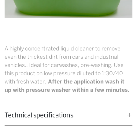
A highly concentrated liquid cleaner to remove
even the thickest dirt from cars and industrial
vehicles.. Ideal for carwashes, pre-washing. Use
this product on low pressure diluted to 1:30/40
with fresh water.
After the application wash it
up with pressure washer within a few minutes.
Technical specifications