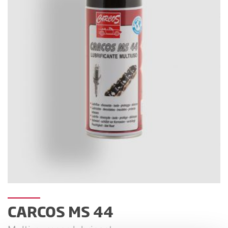
CARCOS MS 44