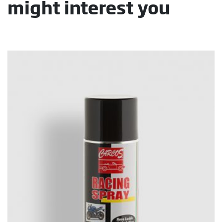
might interest you