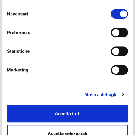
Selezione
Necessari
del
consenso
Preferenze
Statistiche
Marketing
Mostra dettagli
Accetta tutti
Accetta selezionati