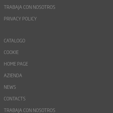
TRABAJA CON NOSOTROS
PRIVACY POLICY
CATALOGO
COOKIE
HOME PAGE
AZIENDA
NEWS
CONTACTS
TRABAJA CON NOSOTROS