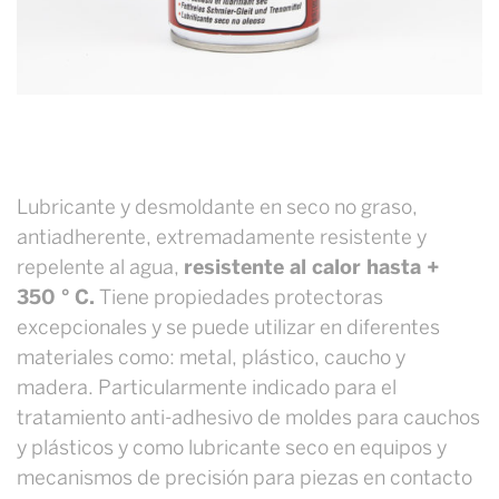
Lubricante y desmoldante en seco no graso,
antiadherente, extremadamente resistente y
repelente al agua,
resistente al calor hasta +
350 ° C.
Tiene propiedades protectoras
excepcionales y se puede utilizar en diferentes
materiales como: metal, plástico, caucho y
madera. Particularmente indicado para el
tratamiento anti-adhesivo de moldes para cauchos
y plásticos y como lubricante seco en equipos y
mecanismos de precisión para piezas en contacto