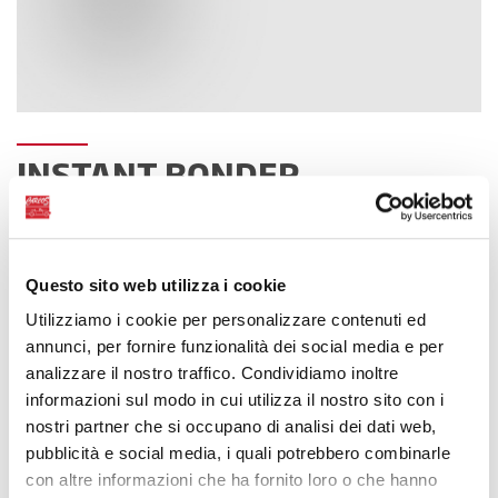
INSTANT BONDER
Súper adhesivo de acción instantánea
Questo sito web utilizza i cookie
Utilizziamo i cookie per personalizzare contenuti ed
annunci, per fornire funzionalità dei social media e per
analizzare il nostro traffico. Condividiamo inoltre
informazioni sul modo in cui utilizza il nostro sito con i
nostri partner che si occupano di analisi dei dati web,
pubblicità e social media, i quali potrebbero combinarle
con altre informazioni che ha fornito loro o che hanno