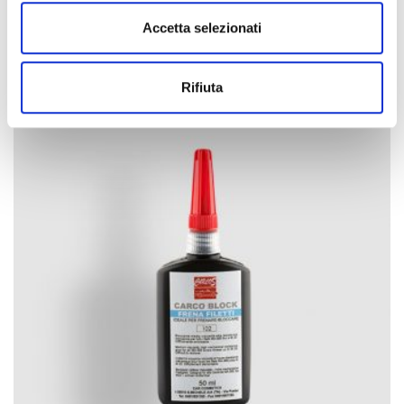
Accetta selezionati
Rifiuta