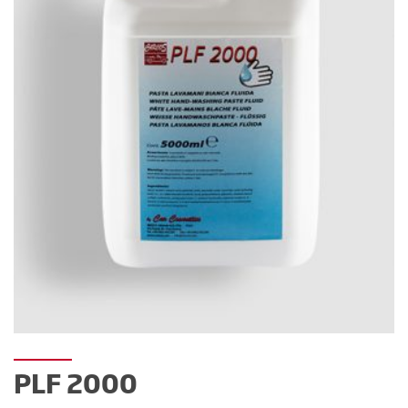
PLF 2000