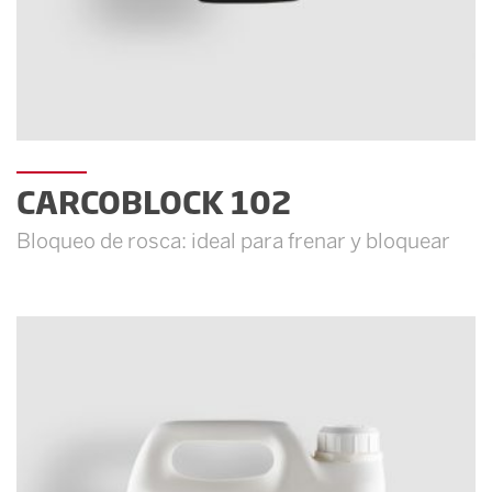
CARCOBLOCK 102
Bloqueo de rosca: ideal para frenar y bloquear