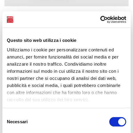
NEVER FROST 1LT
Special anti-freeze liquid
Questo sito web utilizza i cookie
Utilizziamo i cookie per personalizzare contenuti ed
annunci, per fornire funzionalità dei social media e per
analizzare il nostro traffico. Condividiamo inoltre
informazioni sul modo in cui utilizza il nostro sito con i
nostri partner che si occupano di analisi dei dati web,
pubblicità e social media, i quali potrebbero combinarle
con altre informazioni che ha fornito loro o che hanno
raccolto dal suo utilizzo dei loro servizi.
Selezione
Necessari
del
consenso