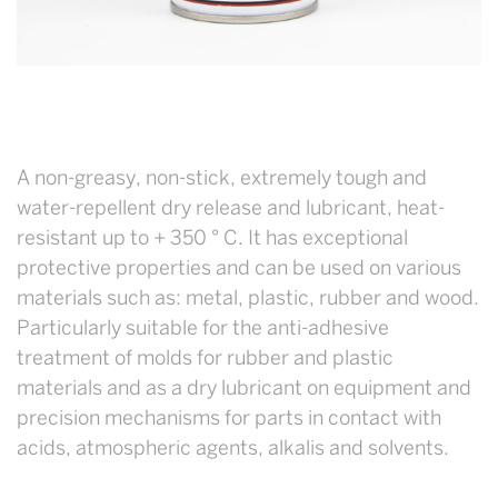
A non-greasy, non-stick, extremely tough and
water-repellent dry release and lubricant, heat-
resistant up to + 350 ° C. It has exceptional
protective properties and can be used on various
materials such as: metal, plastic, rubber and wood.
Particularly suitable for the anti-adhesive
treatment of molds for rubber and plastic
materials and as a dry lubricant on equipment and
precision mechanisms for parts in contact with
acids, atmospheric agents, alkalis and solvents.