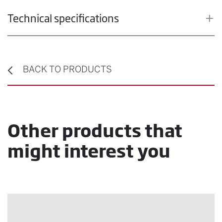
Technical specifications
BACK TO PRODUCTS
Other products that
might interest you