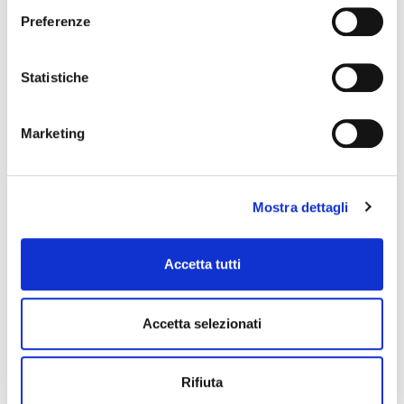
Preferenze
Statistiche
Marketing
Mostra dettagli
Accetta tutti
FAP CLEANER
FAP Cleaner Liquid
Accetta selezionati
Rifiuta