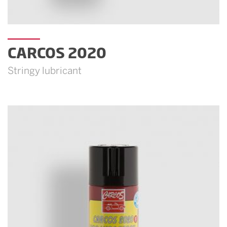
CARCOS 2020
Stringy lubricant