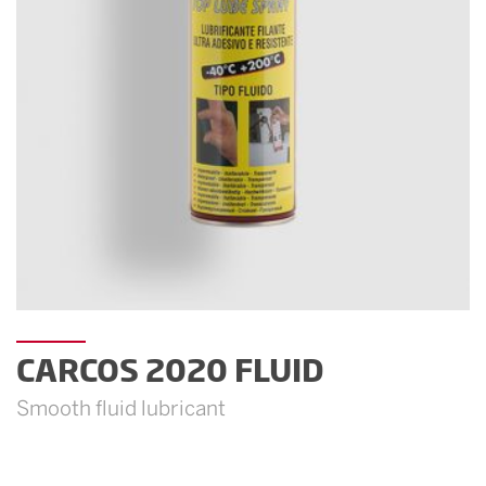
CARCOS 2020 FLUID
Smooth fluid lubricant