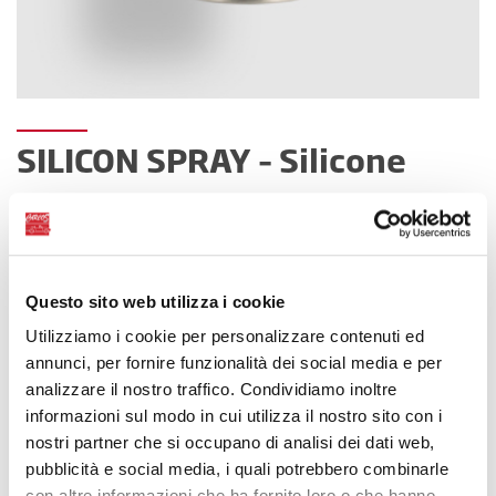
SILICON SPRAY – Silicone
Spray
Silicone spray
Questo sito web utilizza i cookie
Utilizziamo i cookie per personalizzare contenuti ed
annunci, per fornire funzionalità dei social media e per
analizzare il nostro traffico. Condividiamo inoltre
informazioni sul modo in cui utilizza il nostro sito con i
nostri partner che si occupano di analisi dei dati web,
pubblicità e social media, i quali potrebbero combinarle
con altre informazioni che ha fornito loro o che hanno