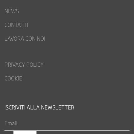
NEWS
CONTATTI
LAVORA CON NOI
PRIVACY POLICY
COOKIE
ISCRIVITI ALLA NEWSLETTER