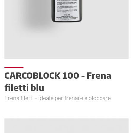
CARCOBLOCK 100 – Frena
filetti blu
Frena filetti - ideale per frenare e bloccare