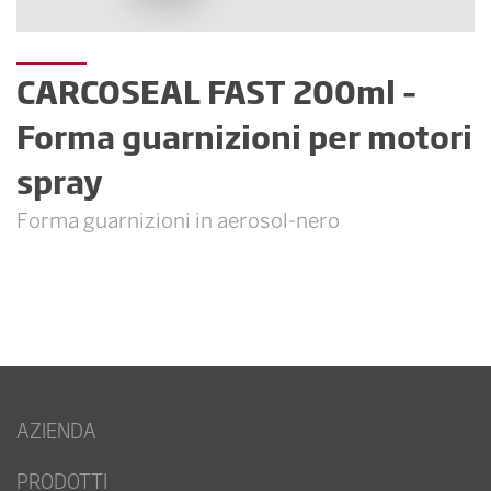
CARCOSEAL FAST 200ml –
Forma guarnizioni per motori
spray
Forma guarnizioni in aerosol-nero
AZIENDA
PRODOTTI